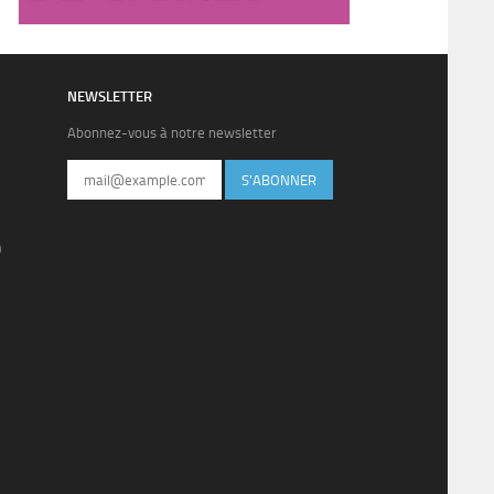
NEWSLETTER
Abonnez-vous à notre newsletter
S'ABONNER
)