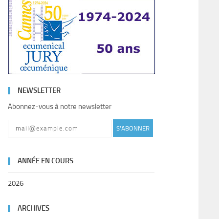
NEWSLETTER
Abonnez-vous à notre newsletter
S'ABONNER
ANNÉE EN COURS
2026
ARCHIVES