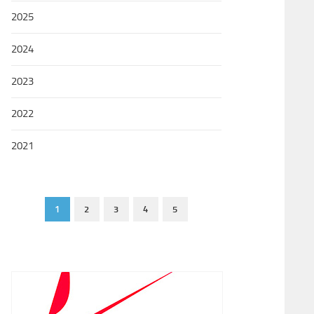
2025
2024
2023
2022
2021
1
2
3
4
5