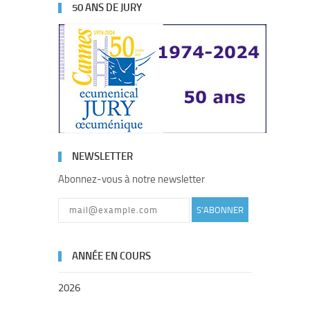
50 ANS DE JURY
NEWSLETTER
Abonnez-vous à notre newsletter
S'ABONNER
ANNÉE EN COURS
2026