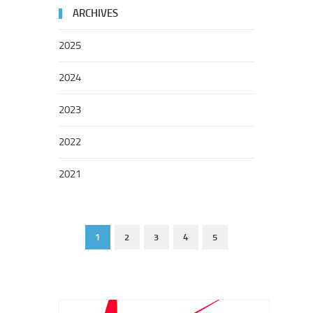
ARCHIVES
2025
2024
2023
2022
2021
1
2
3
4
5