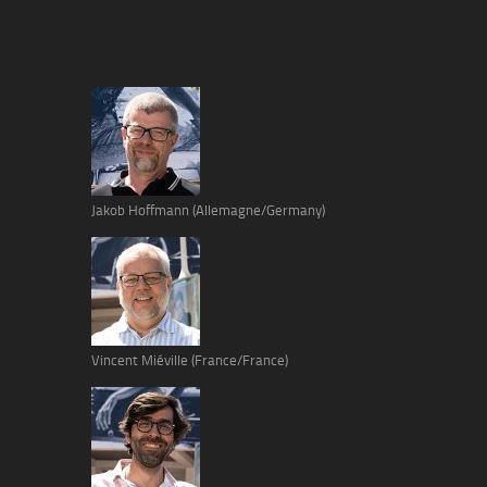
Jakob Hoffmann (Allemagne/Germany)
Vincent Miéville (France/France)