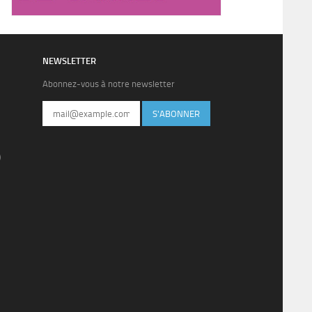
NEWSLETTER
Abonnez-vous à notre newsletter
S'ABONNER
)