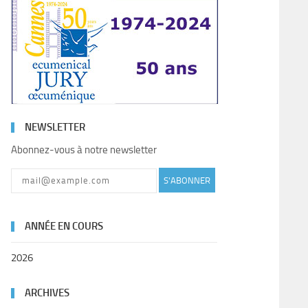
NEWSLETTER
Abonnez-vous à notre newsletter
S'ABONNER
ANNÉE EN COURS
2026
ARCHIVES