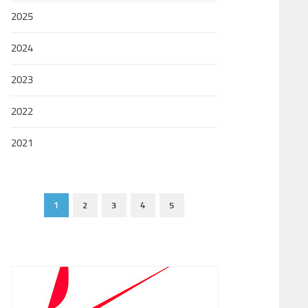
2025
2024
2023
2022
2021
1
2
3
4
5