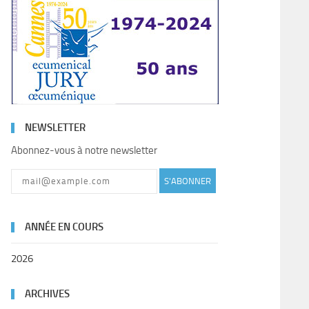
NEWSLETTER
Abonnez-vous à notre newsletter
S'ABONNER
ANNÉE EN COURS
2026
ARCHIVES