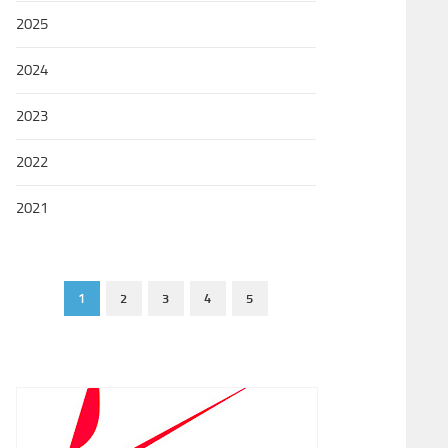
2025
2024
2023
2022
2021
1
2
3
4
5