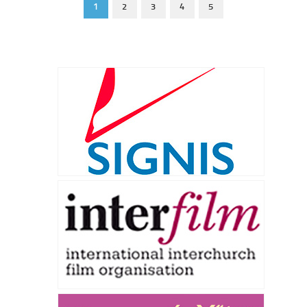
1
2
3
4
5