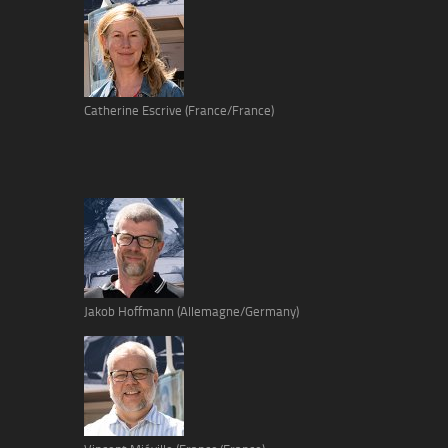
Catherine Escrive (France/France)
Jakob Hoffmann (Allemagne/Germany)