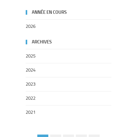
ANNÉE EN COURS
2026
ARCHIVES
2025
2024
2023
2022
2021