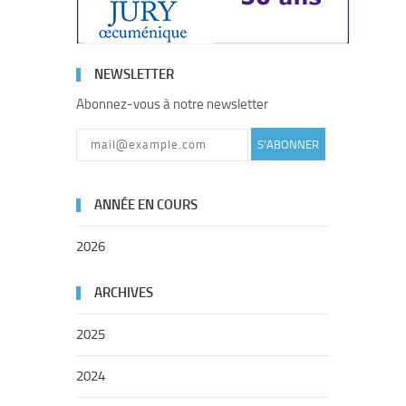
NEWSLETTER
Abonnez-vous à notre newsletter
S'ABONNER
ANNÉE EN COURS
2026
ARCHIVES
2025
2024