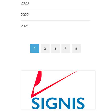
2023
2022
2021
1
2
3
4
5