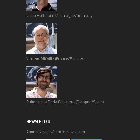
Jakob Hoffmann (Allemagne/Germany)
Vincent Miéville (France/France)
Ruben de la Prida Caballero (Espagne/Spain)
NEWSLETTER
Abonnez-vous à notre newsletter