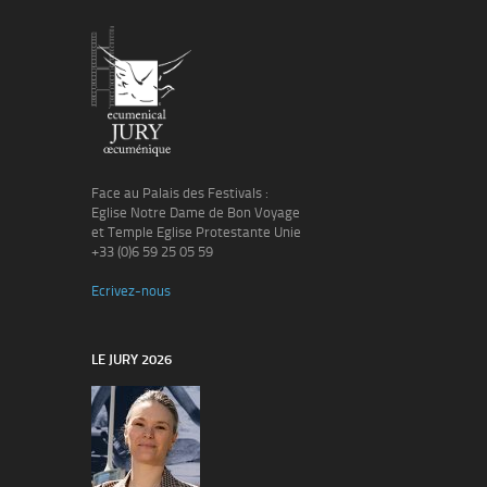
Face au Palais des Festivals :
Eglise Notre Dame de Bon Voyage
et Temple Eglise Protestante Unie
+33 (0)6 59 25 05 59
Ecrivez-nous
LE JURY 2026