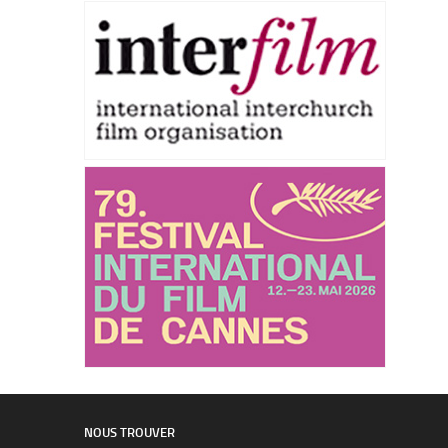
NOUS TROUVER