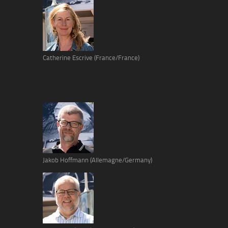
Catherine Escrive (France/France)
Jakob Hoffmann (Allemagne/Germany)