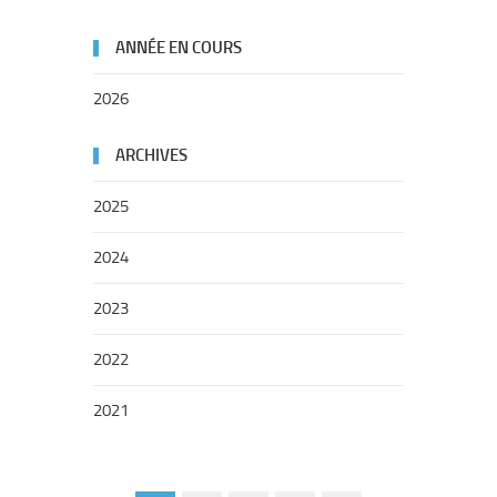
ANNÉE EN COURS
2026
ARCHIVES
2025
2024
2023
2022
2021