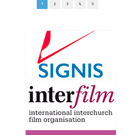
1
2
3
4
5