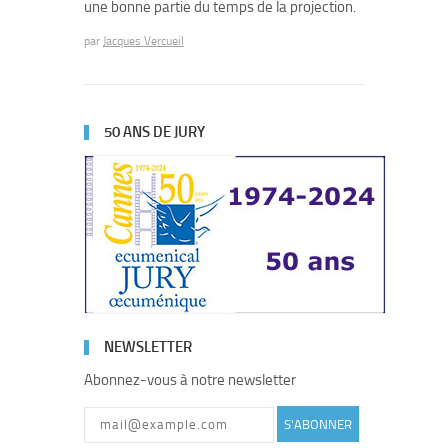
une bonne partie du temps de la projection.
par
Jacques Vercueil
50 ANS DE JURY
NEWSLETTER
Abonnez-vous à notre newsletter
S'ABONNER