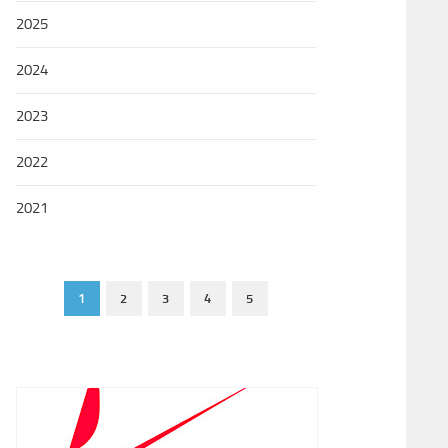
2025
2024
2023
2022
2021
1
2
3
4
5