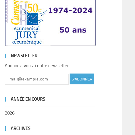
NEWSLETTER
Abonnez-vous à notre newsletter
S'ABONNER
ANNÉE EN COURS
2026
ARCHIVES