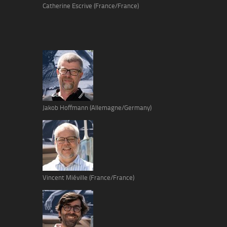
Catherine Escrive (France/France)
Jakob Hoffmann (Allemagne/Germany)
Vincent Miéville (France/France)