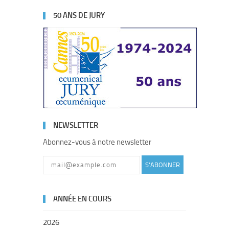
50 ANS DE JURY
NEWSLETTER
Abonnez-vous à notre newsletter
S'ABONNER
ANNÉE EN COURS
2026