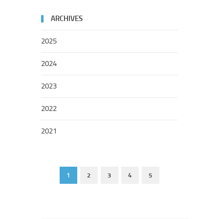
ARCHIVES
2025
2024
2023
2022
2021
1
2
3
4
5