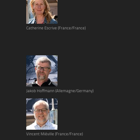
Catherine Escrive (France/France)
Jakob Hoffmann (Allemagne/Germany)
Vincent Miéville (France/France)