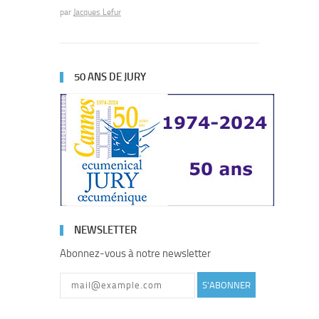
par
Jacques Lefur
50 ANS DE JURY
NEWSLETTER
Abonnez-vous à notre newsletter
S'ABONNER