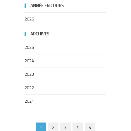
ANNÉE EN COURS
2026
ARCHIVES
2025
2024
2023
2022
2021
1
2
3
4
5