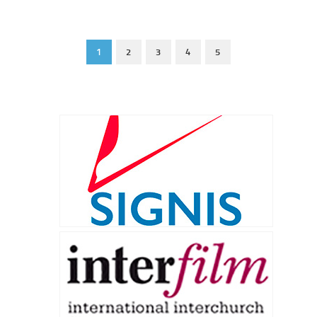
1
2
3
4
5