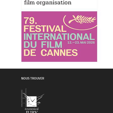
NOUS TROUVER