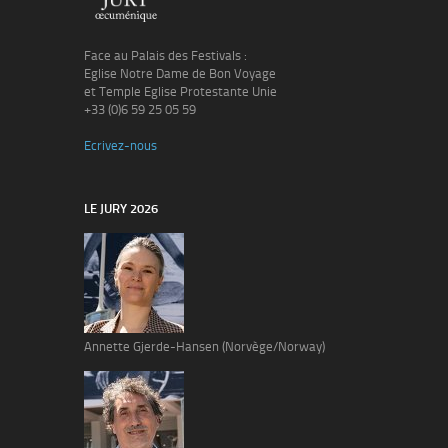
Face au Palais des Festivals :
Eglise Notre Dame de Bon Voyage
et Temple Eglise Protestante Unie
+33 (0)6 59 25 05 59
Ecrivez-nous
LE JURY 2026
Annette Gjerde-Hansen (Norvège/Norway)