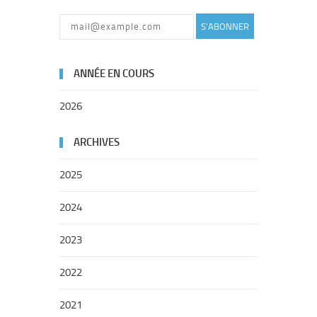
S'ABONNER
ANNÉE EN COURS
2026
ARCHIVES
2025
2024
2023
2022
2021