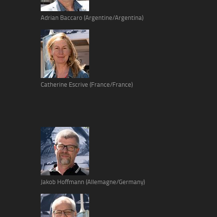
Adrian Baccaro (Argentine/Argentina)
Catherine Escrive (France/France)
Jakob Hoffmann (Allemagne/Germany)