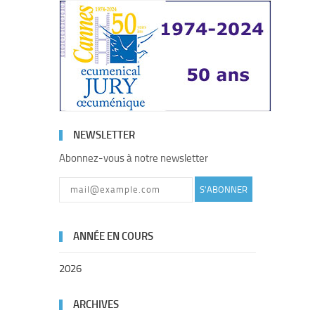
NEWSLETTER
Abonnez-vous à notre newsletter
S'ABONNER
ANNÉE EN COURS
2026
ARCHIVES