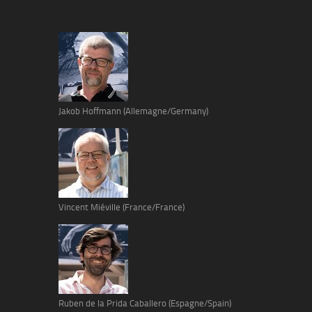
Jakob Hoffmann (Allemagne/Germany)
Vincent Miéville (France/France)
Ruben de la Prida Caballero (Espagne/Spain)