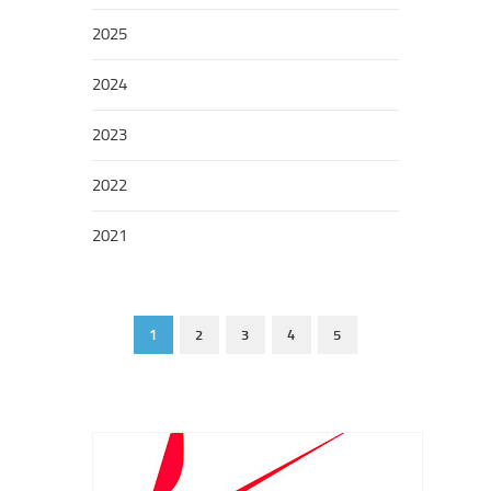
2025
2024
2023
2022
2021
1
2
3
4
5