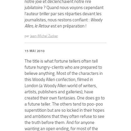
notre joie et déclenchaient notre rire
jubilatoire ? Quand nous voyons cependant
l’auteur briller par ses réparties devant les
journalistes, nous restons confiant :
Woody
Allen, le Retour
est en préparation !
par
Jean-Michel Zucker
15 MAI 2010
The title is what fortune tellers often tell
future hungry-clients who are prepared to
believe anything. Most of the characters in
this Woody Allen confection, filmed in
London (a Woody Allen world of writers,
artists, publishers and galleries), have
created their own fantasies. One does go to
a futune teller. The others tend to poo-poo
superstition but are so locked in their hopes
and ambitions that they often refuse to see
the truth before them. And for anyone
wanting an open ending, for most of the