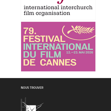
NOUS TROUVER