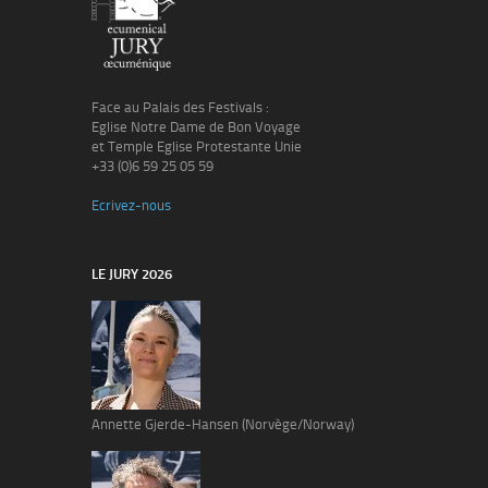
Face au Palais des Festivals :
Eglise Notre Dame de Bon Voyage
et Temple Eglise Protestante Unie
+33 (0)6 59 25 05 59
Ecrivez-nous
LE JURY 2026
Annette Gjerde-Hansen (Norvège/Norway)