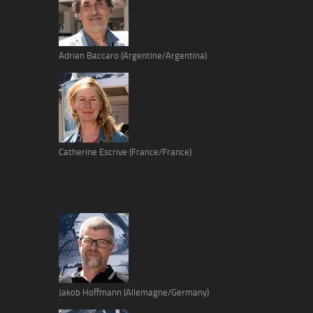
Adrian Baccaro (Argentine/Argentina)
Catherine Escrive (France/France)
Jakob Hoffmann (Allemagne/Germany)