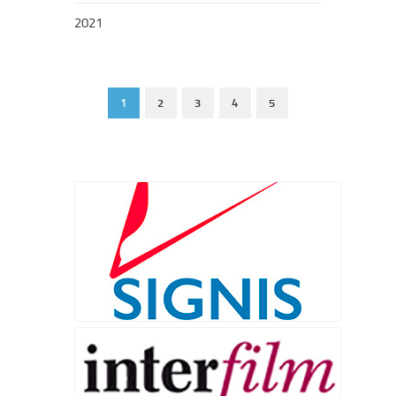
2021
1
2
3
4
5