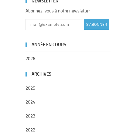
NEWSLETTER
Abonnez-vous à notre newsletter
S'ABONNER
ANNÉE EN COURS
2026
ARCHIVES
2025
2024
2023
2022