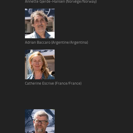
Annette Gjerde-Hansen (Norvège/Norway)
Adrian Baccaro (Argentine/Argentina)
Catherine Escrive (France/France)