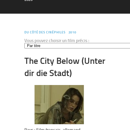
DU CÔTÉ DES CINÉPHILES
2010
Vous pouvez choisir un film précis :
The City Below (Unter
dir die Stadt)