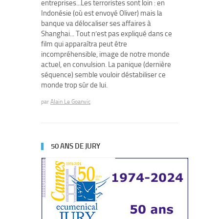
entreprises...Les terroristes sont loin : en
Indonésie (où est envoyé Oliver) mais la
banque va délocaliser ses affaires à
Shanghai... Tout n’est pas expliqué dans ce
film qui apparaîtra peut être
incompréhensible, image de notre monde
actuel, en convulsion. La panique (dernière
séquence) semble vouloir déstabiliser ce
monde trop sûr de lui.
par
Alain Le Goanvic
50 ANS DE JURY