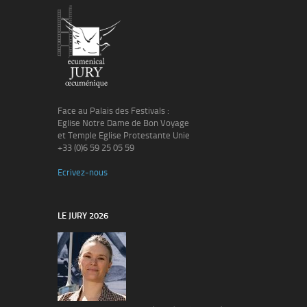
Face au Palais des Festivals :
Eglise Notre Dame de Bon Voyage
et Temple Eglise Protestante Unie
+33 (0)6 59 25 05 59
Ecrivez-nous
LE JURY 2026