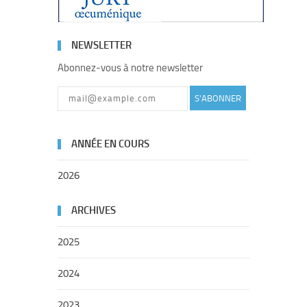
NEWSLETTER
Abonnez-vous à notre newsletter
S'ABONNER
ANNÉE EN COURS
2026
ARCHIVES
2025
2024
2023