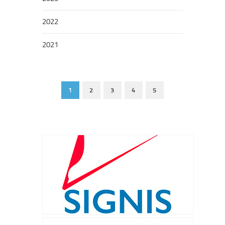
2022
2021
1
2
3
4
5