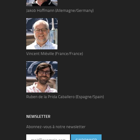
Jakob Hoffmann (Allemagne/Germany)
Vincent Miéville (France/France)
Ruben de la Prida Caballero (Espagne/Spain)
NEWSLETTER
Abonnez-vous à notre newsletter