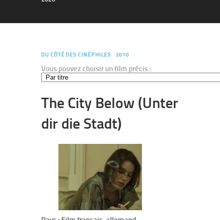
DU CÔTÉ DES CINÉPHILES
2010
Vous pouvez choisir un film précis :
The City Below (Unter
dir die Stadt)