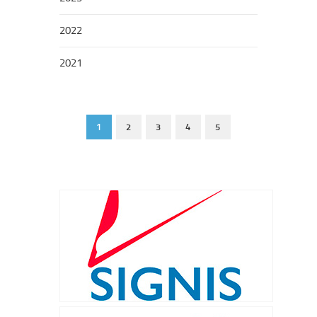
2022
2021
1
2
3
4
5