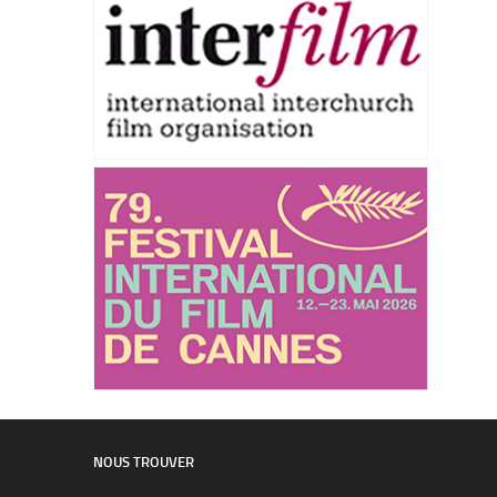
NOUS TROUVER