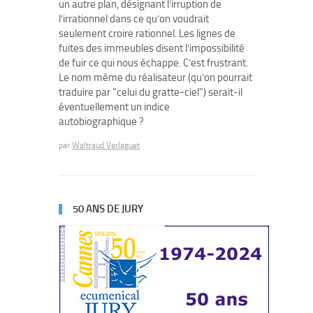
un autre plan, désignant l’irruption de
l’irrationnel dans ce qu’on voudrait
seulement croire rationnel. Les lignes de
fuites des immeubles disent l’impossibilité
de fuir ce qui nous échappe. C’est frustrant.
Le nom même du réalisateur (qu’on pourrait
traduire par "celui du gratte-ciel") serait-il
éventuellement un indice
autobiographique ?
par
Waltraud Verlaguet
50 ANS DE JURY