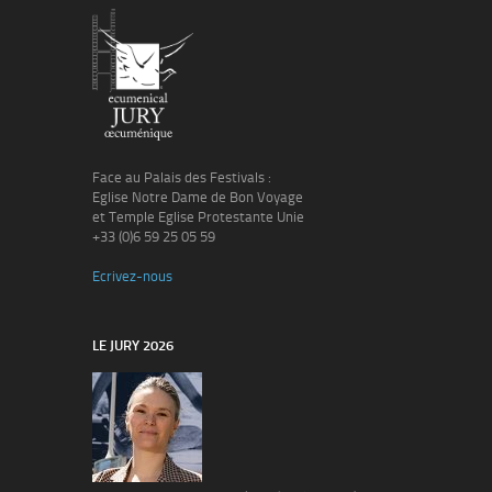
Face au Palais des Festivals :
Eglise Notre Dame de Bon Voyage
et Temple Eglise Protestante Unie
+33 (0)6 59 25 05 59
Ecrivez-nous
LE JURY 2026