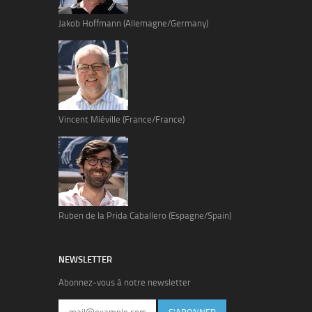
Jakob Hoffmann (Allemagne/Germany)
Vincent Miéville (France/France)
Ruben de la Prida Caballero (Espagne/Spain)
NEWSLETTER
Abonnez-vous à notre newsletter