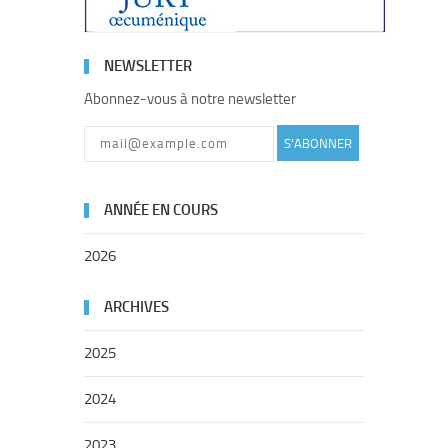
NEWSLETTER
Abonnez-vous à notre newsletter
S'ABONNER
ANNÉE EN COURS
2026
ARCHIVES
2025
2024
2023