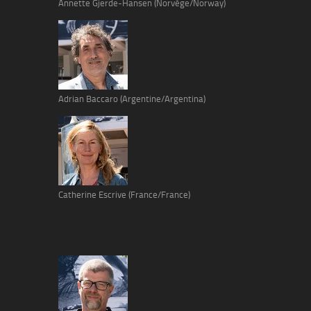
Annette Gjerde-Hansen (Norvège/Norway)
Adrian Baccaro (Argentine/Argentina)
Catherine Escrive (France/France)