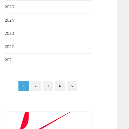
2025
2024
2023
2022
2021
1
2
3
4
5