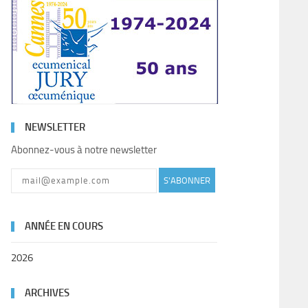
NEWSLETTER
Abonnez-vous à notre newsletter
S'ABONNER
ANNÉE EN COURS
2026
ARCHIVES