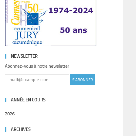
NEWSLETTER
Abonnez-vous à notre newsletter
S'ABONNER
ANNÉE EN COURS
2026
ARCHIVES