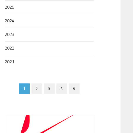
2025
2024
2023
2022
2021
1
2
3
4
5