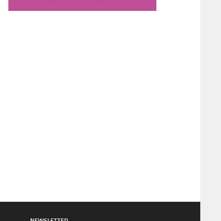
NEWSLETTER