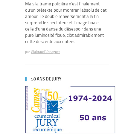
Mais la trame policière n’est finalement
qu’un prétexte pour montrer l’absolu de cet
amour. Le double renversement à la fin
surprend le spectateur et l’image finale,
celle d’une danse du désespoir dans une
pure luminosité floue, clôt admirablement
cette descente aux enfers.
par
Waltraud Verlaguet
50 ANS DE JURY