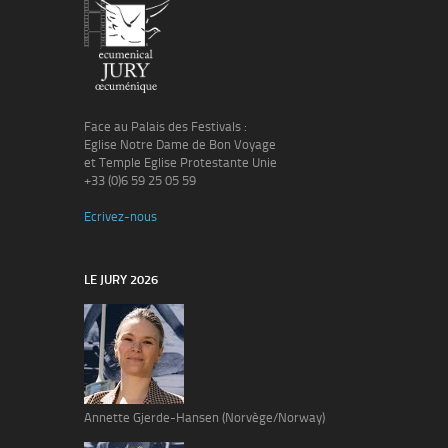
Face au Palais des Festivals :
Eglise Notre Dame de Bon Voyage
et Temple Eglise Protestante Unie
+33 (0)6 59 25 05 59
Ecrivez-nous
LE JURY 2026
Annette Gjerde-Hansen (Norvège/Norway)