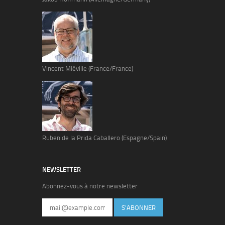
Vincent Miéville (France/France)
Ruben de la Prida Caballero (Espagne/Spain)
NEWSLETTER
Abonnez-vous à notre newsletter
S'ABONNER