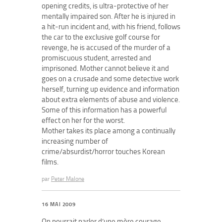
opening credits, is ultra-protective of her
mentally impaired son. After he is injured in
a hit-run incident and, with his friend, follows
the car to the exclusive golf course for
revenge, he is accused of the murder of a
promiscuous student, arrested and
imprisoned. Mother cannot believe it and
goes on a crusade and some detective work
herself, turning up evidence and information
about extra elements of abuse and violence.
Some of this information has a powerful
effect on her for the worst.
Mother takes its place among a continually
increasing number of
crime/absurdist/horror touches Korean
films.
par
Peter Malone
16 MAI 2009
On pourrait parler d’une mère courage