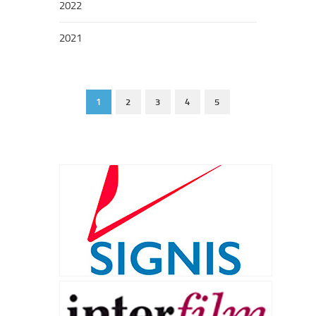
2022
2021
1
2
3
4
5