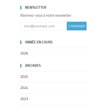
NEWSLETTER
Abonnez-vous à notre newsletter
S'ABONNER
ANNÉE EN COURS
2026
ARCHIVES
2025
2024
2023