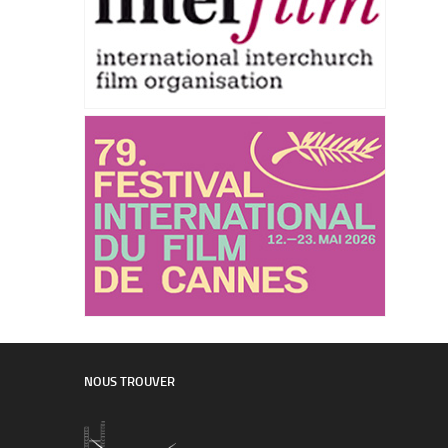
NOUS TROUVER