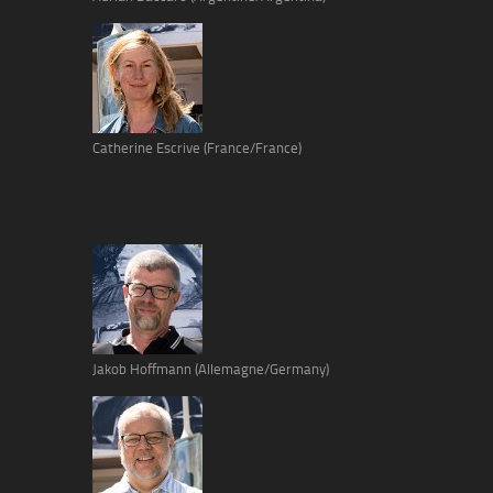
Catherine Escrive (France/France)
Jakob Hoffmann (Allemagne/Germany)