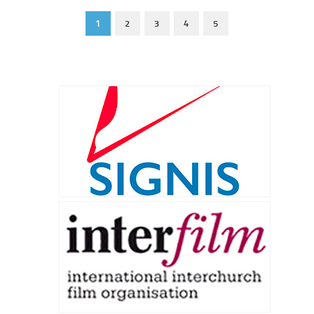
1
2
3
4
5