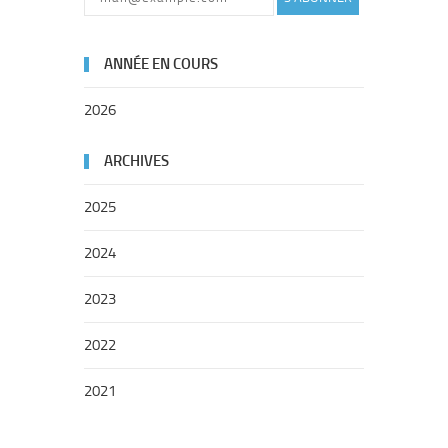
ANNÉE EN COURS
2026
ARCHIVES
2025
2024
2023
2022
2021