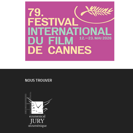
NOUS TROUVER