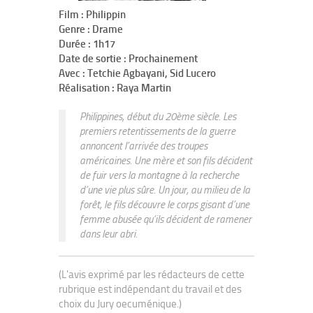
Film : Philippin
Genre : Drame
Durée : 1h17
Date de sortie : Prochainement
Avec : Tetchie Agbayani, Sid Lucero
Réalisation : Raya Martin
Philippines, début du 20ème siècle. Les
premiers retentissements de la guerre
annoncent l’arrivée des troupes
américaines. Une mère et son fils décident
de fuir vers la montagne à la recherche
d’une vie plus sûre. Un jour, au milieu de la
forêt, le fils découvre le corps gisant d’une
femme abusée qu’ils décident de ramener
dans leur abri.
(L'avis exprimé par les rédacteurs de cette
rubrique est indépendant du travail et des
choix du Jury oecuménique.)