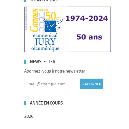
NEWSLETTER
Abonnez-vous à notre newsletter
S'ABONNER
ANNÉE EN COURS
2026