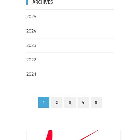
ARCHIVES
2025
2024
2023
2022
2021
1
2
3
4
5