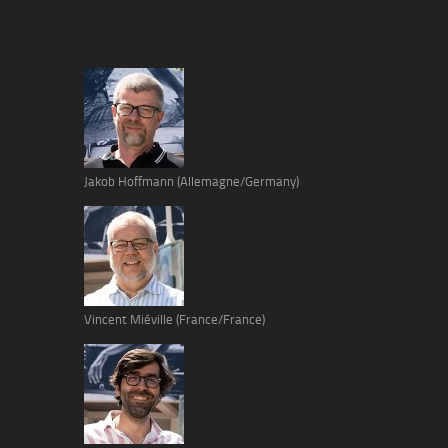
Jakob Hoffmann (Allemagne/Germany)
Vincent Miéville (France/France)