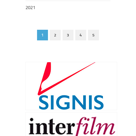
2021
1
2
3
4
5