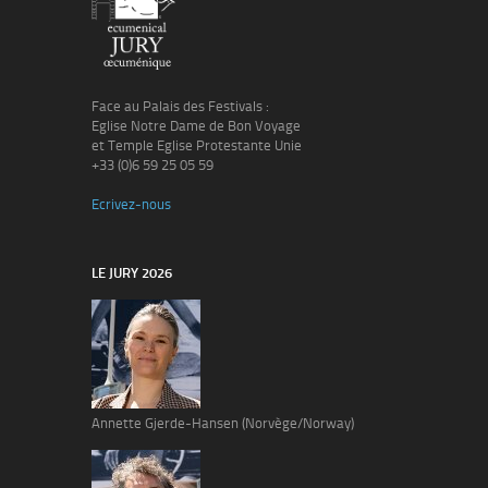
Face au Palais des Festivals :
Eglise Notre Dame de Bon Voyage
et Temple Eglise Protestante Unie
+33 (0)6 59 25 05 59
Ecrivez-nous
LE JURY 2026
Annette Gjerde-Hansen (Norvège/Norway)