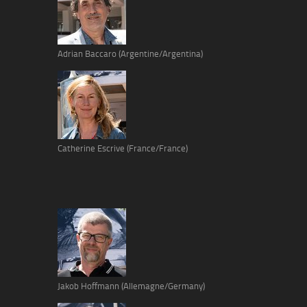
Adrian Baccaro (Argentine/Argentina)
Catherine Escrive (France/France)
Jakob Hoffmann (Allemagne/Germany)