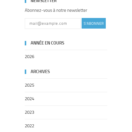
NEWSLETTER
Abonnez-vous à notre newsletter
S'ABONNER
ANNÉE EN COURS
2026
ARCHIVES
2025
2024
2023
2022