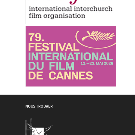
NOUS TROUVER