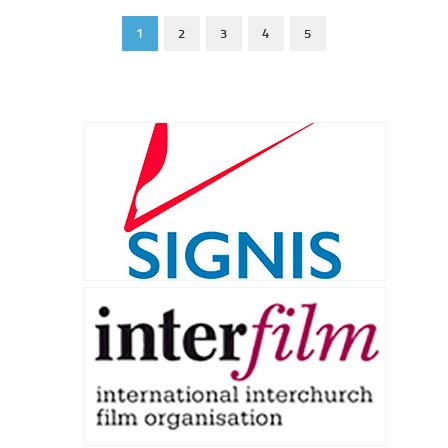
1
2
3
4
5