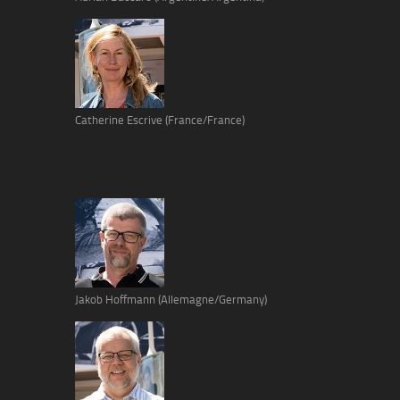
Catherine Escrive (France/France)
Jakob Hoffmann (Allemagne/Germany)