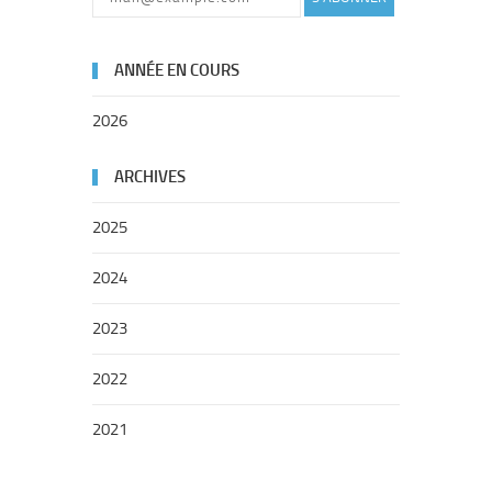
ANNÉE EN COURS
2026
ARCHIVES
2025
2024
2023
2022
2021