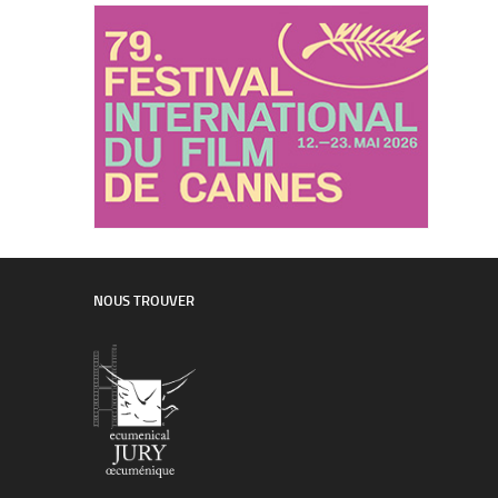
NOUS TROUVER