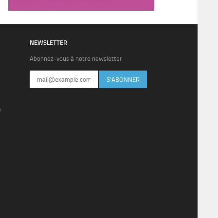
NEWSLETTER
Abonnez-vous à notre newsletter
S'ABONNER
)