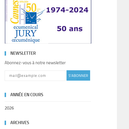
NEWSLETTER
Abonnez-vous à notre newsletter
S'ABONNER
ANNÉE EN COURS
2026
ARCHIVES