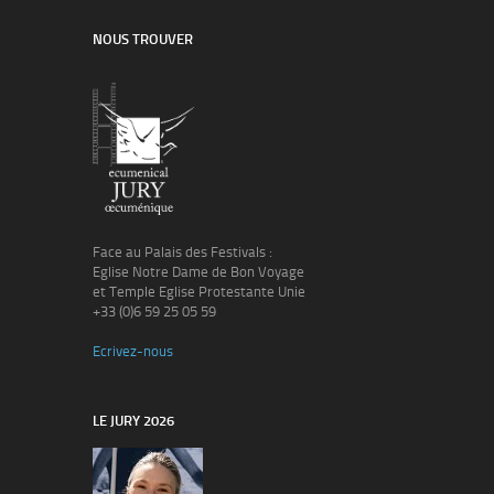
NOUS TROUVER
Face au Palais des Festivals :
Eglise Notre Dame de Bon Voyage
et Temple Eglise Protestante Unie
+33 (0)6 59 25 05 59
Ecrivez-nous
LE JURY 2026