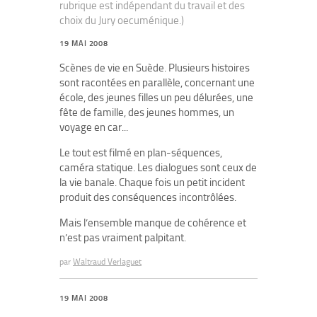
rubrique est indépendant du travail et des
choix du Jury oecuménique.)
19 MAI 2008
Scènes de vie en Suède. Plusieurs histoires
sont racontées en parallèle, concernant une
école, des jeunes filles un peu délurées, une
fête de famille, des jeunes hommes, un
voyage en car...
Le tout est filmé en plan-séquences,
caméra statique. Les dialogues sont ceux de
la vie banale. Chaque fois un petit incident
produit des conséquences incontrôlées.
Mais l’ensemble manque de cohérence et
n’est pas vraiment palpitant.
par
Waltraud Verlaguet
19 MAI 2008