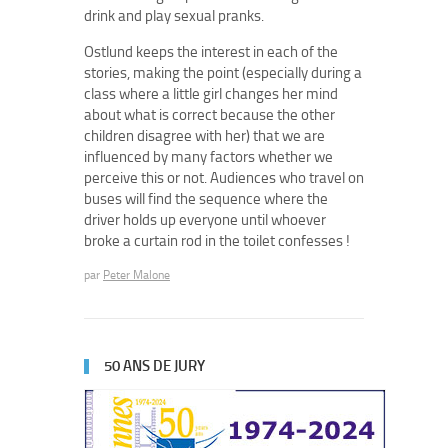
drink and play sexual pranks.
Ostlund keeps the interest in each of the
stories, making the point (especially during a
class where a little girl changes her mind
about what is correct because the other
children disagree with her) that we are
influenced by many factors whether we
perceive this or not. Audiences who travel on
buses will find the sequence where the
driver holds up everyone until whoever
broke a curtain rod in the toilet confesses !
par
Peter Malone
50 ANS DE JURY