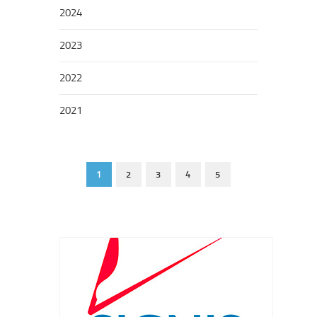
2024
2023
2022
2021
1
2
3
4
5