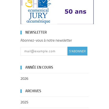
NEWSLETTER
Abonnez-vous à notre newsletter
S'ABONNER
ANNÉE EN COURS
2026
ARCHIVES
2025