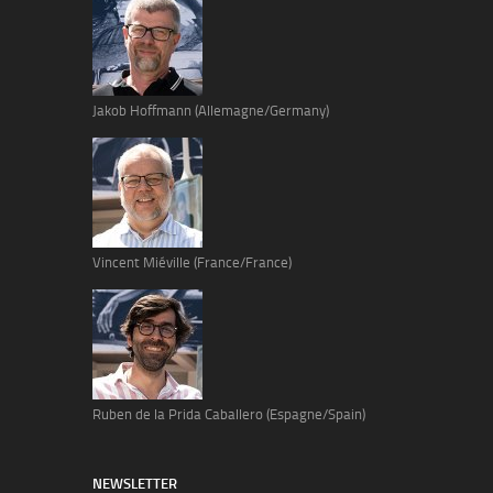
Jakob Hoffmann (Allemagne/Germany)
Vincent Miéville (France/France)
Ruben de la Prida Caballero (Espagne/Spain)
NEWSLETTER