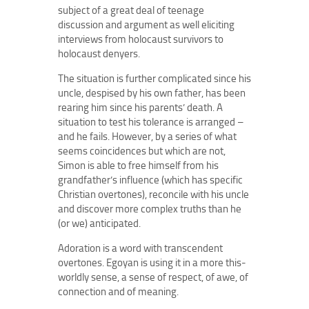
subject of a great deal of teenage
discussion and argument as well eliciting
interviews from holocaust survivors to
holocaust denyers.
The situation is further complicated since his
uncle, despised by his own father, has been
rearing him since his parents’ death. A
situation to test his tolerance is arranged –
and he fails. However, by a series of what
seems coincidences but which are not,
Simon is able to free himself from his
grandfather’s influence (which has specific
Christian overtones), reconcile with his uncle
and discover more complex truths than he
(or we) anticipated.
Adoration is a word with transcendent
overtones. Egoyan is using it in a more this-
worldly sense, a sense of respect, of awe, of
connection and of meaning.