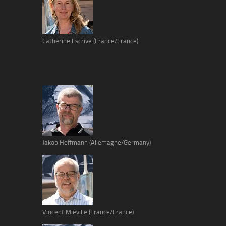
Catherine Escrive (France/France)
Jakob Hoffmann (Allemagne/Germany)
Vincent Miéville (France/France)