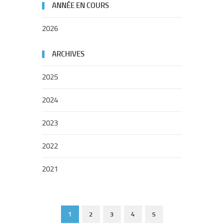
ANNÉE EN COURS
2026
ARCHIVES
2025
2024
2023
2022
2021
1
2
3
4
5