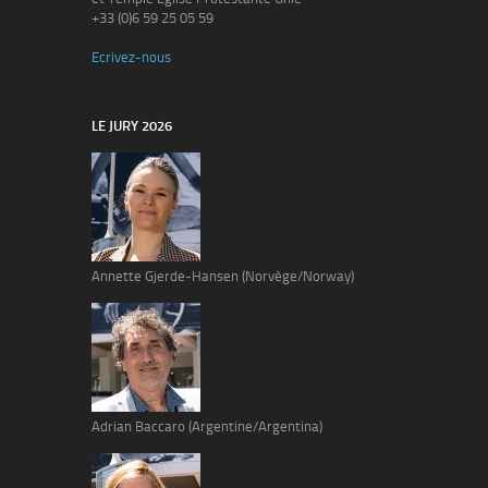
+33 (0)6 59 25 05 59
Ecrivez-nous
LE JURY 2026
Annette Gjerde-Hansen (Norvège/Norway)
Adrian Baccaro (Argentine/Argentina)