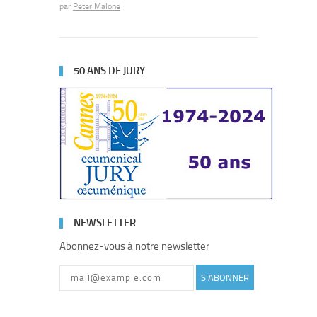
par
Peter Malone
50 ANS DE JURY
NEWSLETTER
Abonnez-vous à notre newsletter
S'ABONNER