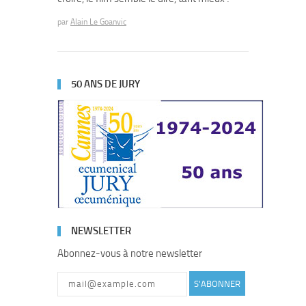
par
Alain Le Goanvic
50 ANS DE JURY
NEWSLETTER
Abonnez-vous à notre newsletter
S'ABONNER