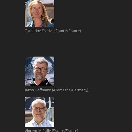
Catherine Escrive (France/France)
Jakob Hoffmann (Allemagne/Germany)
Vincent Miéville (France/France)