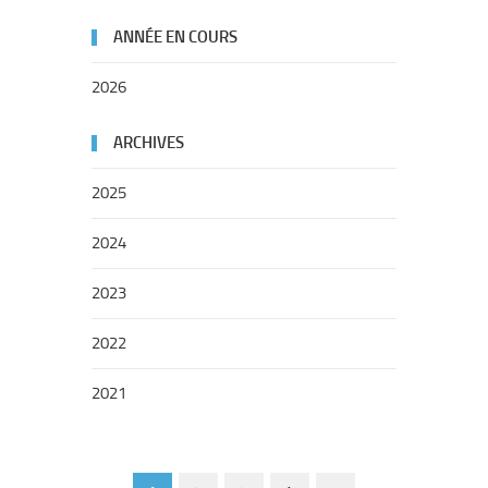
ANNÉE EN COURS
2026
ARCHIVES
2025
2024
2023
2022
2021