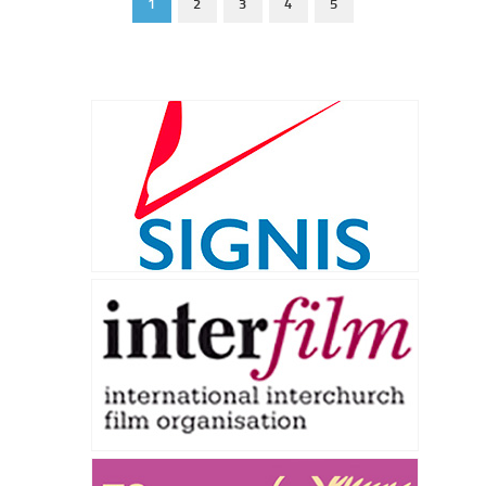
1
2
3
4
5