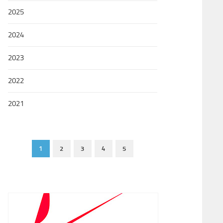
2025
2024
2023
2022
2021
1
2
3
4
5