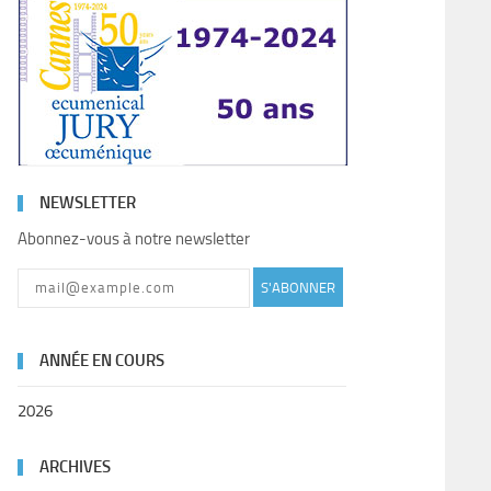
NEWSLETTER
Abonnez-vous à notre newsletter
S'ABONNER
ANNÉE EN COURS
2026
ARCHIVES