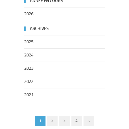
ANNÉE EN COURS
2026
ARCHIVES
2025
2024
2023
2022
2021
1
2
3
4
5