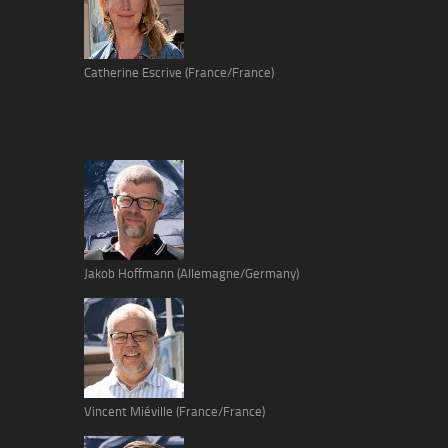
Catherine Escrive (France/France)
Jakob Hoffmann (Allemagne/Germany)
Vincent Miéville (France/France)