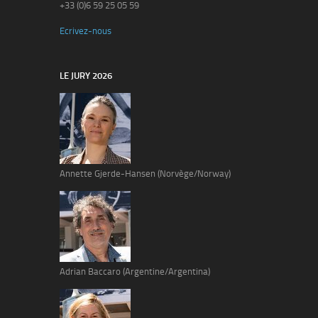
+33 (0)6 59 25 05 59
Ecrivez-nous
LE JURY 2026
Annette Gjerde-Hansen (Norvège/Norway)
Adrian Baccaro (Argentine/Argentina)