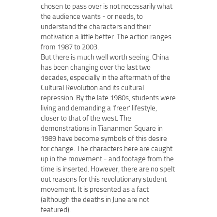
chosen to pass over is not necessarily what
the audience wants - or needs, to
understand the characters and their
motivation a little better. The action ranges
from 1987 to 2003.
But there is much well worth seeing. China
has been changing over the last two
decades, especially in the aftermath of the
Cultural Revolution and its cultural
repression. By the late 1980s, students were
living and demanding a ‘freer’ lifestyle,
closer to that of the west. The
demonstrations in Tiananmen Square in
1989 have become symbols of this desire
for change. The characters here are caught
up in the movement - and footage from the
time is inserted. However, there are no spelt
out reasons for this revolutionary student
movement. It is presented as a fact
(although the deaths in June are not
featured).