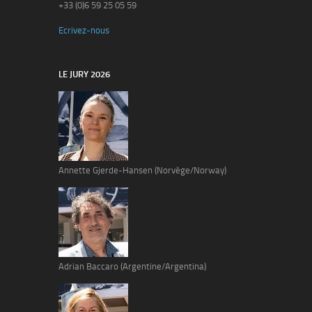
+33 (0)6 59 25 05 59
Ecrivez-nous
LE JURY 2026
Annette Gjerde-Hansen (Norvège/Norway)
Adrian Baccaro (Argentine/Argentina)