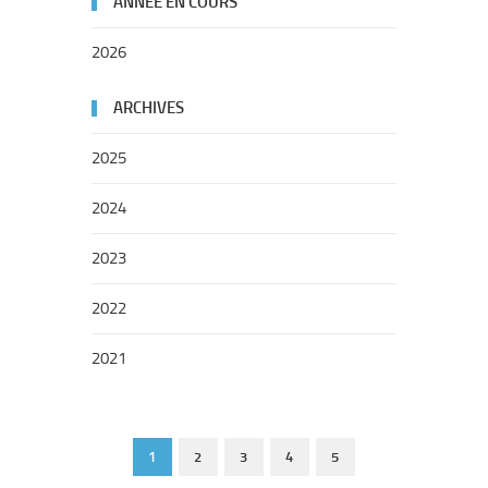
ANNÉE EN COURS
2026
ARCHIVES
2025
2024
2023
2022
2021
1
2
3
4
5