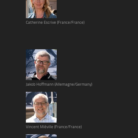
Catherine Escrive (France/France)
Jakob Hoffmann (Allemagne/Germany)
Vincent Miéville (France/France)