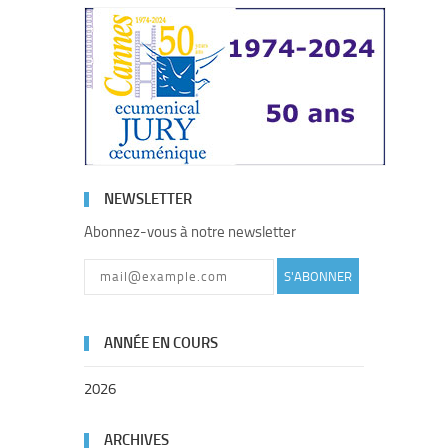
NEWSLETTER
Abonnez-vous à notre newsletter
S'ABONNER
ANNÉE EN COURS
2026
ARCHIVES