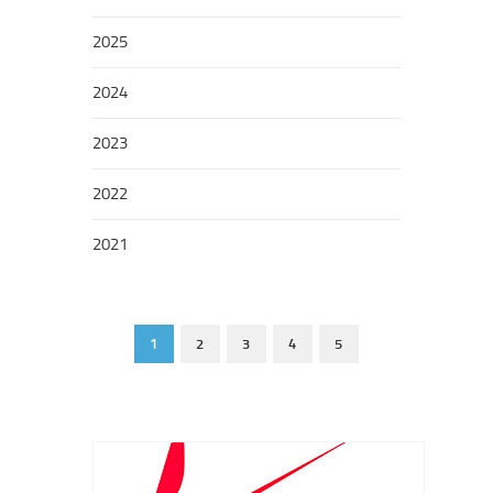
2025
2024
2023
2022
2021
1
2
3
4
5