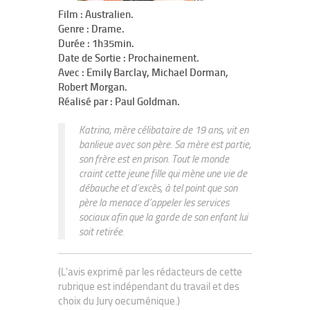
Film : Australien.
Genre : Drame.
Durée : 1h35min.
Date de Sortie : Prochainement.
Avec : Emily Barclay, Michael Dorman,
Robert Morgan.
Réalisé par : Paul Goldman.
Katrina, mère célibataire de 19 ans, vit en
banlieue avec son père. Sa mère est partie,
son frère est en prison. Tout le monde
craint cette jeune fille qui mène une vie de
débauche et d’excès, à tel point que son
père la menace d’appeler les services
sociaux afin que la garde de son enfant lui
soit retirée.
(L'avis exprimé par les rédacteurs de cette
rubrique est indépendant du travail et des
choix du Jury oecuménique.)