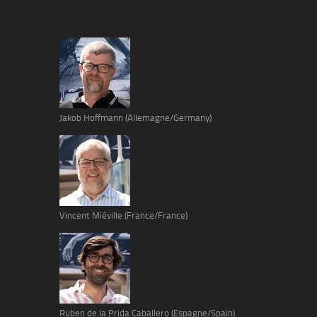
Jakob Hoffmann (Allemagne/Germany)
Vincent Miéville (France/France)
Ruben de la Prida Caballero (Espagne/Spain)