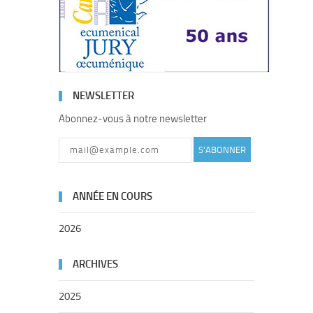
NEWSLETTER
Abonnez-vous à notre newsletter
S'ABONNER
ANNÉE EN COURS
2026
ARCHIVES
2025