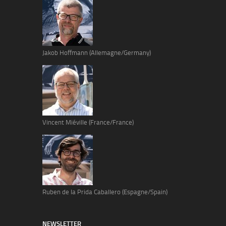
Jakob Hoffmann (Allemagne/Germany)
Vincent Miéville (France/France)
Ruben de la Prida Caballero (Espagne/Spain)
NEWSLETTER