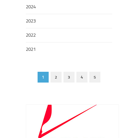
2024
2023
2022
2021
1
2
3
4
5