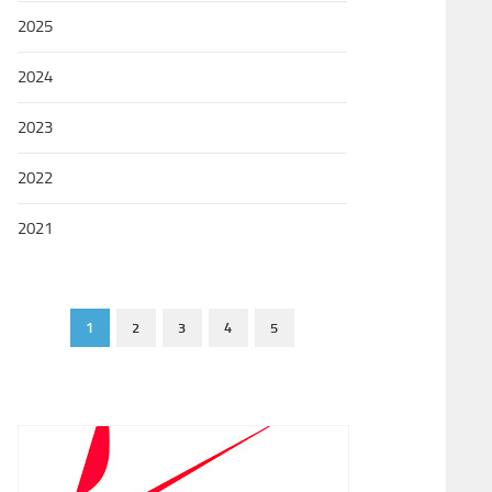
2025
2024
2023
2022
2021
1
2
3
4
5