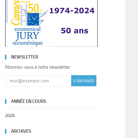
NEWSLETTER
Abonnez-vous à notre newsletter
S'ABONNER
ANNÉE EN COURS
2026
ARCHIVES