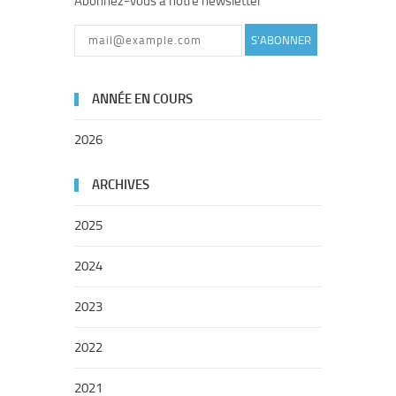
Abonnez-vous à notre newsletter
S'ABONNER
ANNÉE EN COURS
2026
ARCHIVES
2025
2024
2023
2022
2021