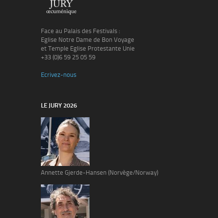
Face au Palais des Festivals :
Eglise Notre Dame de Bon Voyage
et Temple Eglise Protestante Unie
+33 (0)6 59 25 05 59
Ecrivez-nous
LE JURY 2026
Annette Gjerde-Hansen (Norvège/Norway)