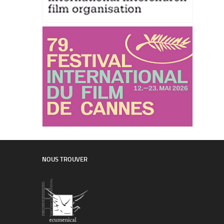
NOUS TROUVER