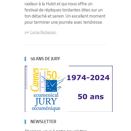
raideur à la Hulot et qui nous offre un
festival de répliques tordantes dites sur un
ton détaché et serein. Un excellent moment
pour terminer une journée avec tendresse.
par
Corine Rochesson
50 ANS DE JURY
NEWSLETTER