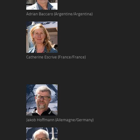
Adrian Baccaro (Argentine/Argentina)
Catherine Escrive (France/France)
Jakob Hoffmann (Allemagne/Germany)