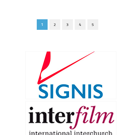
1
2
3
4
5