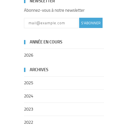
NEWSLETTER
Abonnez-vous à notre newsletter
S'ABONNER
ANNÉE EN COURS
2026
ARCHIVES
2025
2024
2023
2022