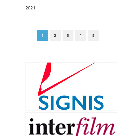
2021
1
2
3
4
5