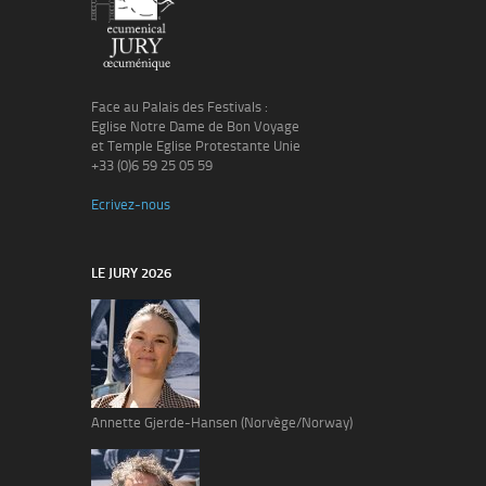
Face au Palais des Festivals :
Eglise Notre Dame de Bon Voyage
et Temple Eglise Protestante Unie
+33 (0)6 59 25 05 59
Ecrivez-nous
LE JURY 2026
Annette Gjerde-Hansen (Norvège/Norway)