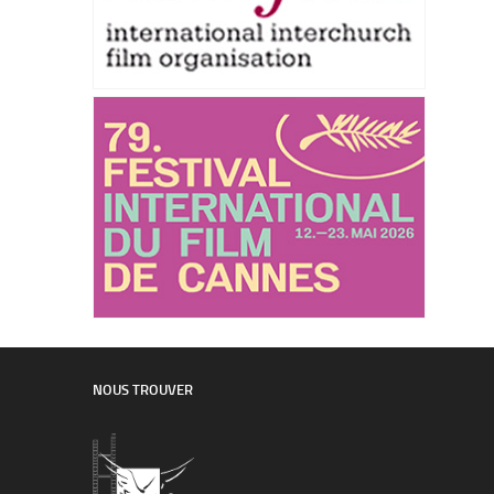
NOUS TROUVER