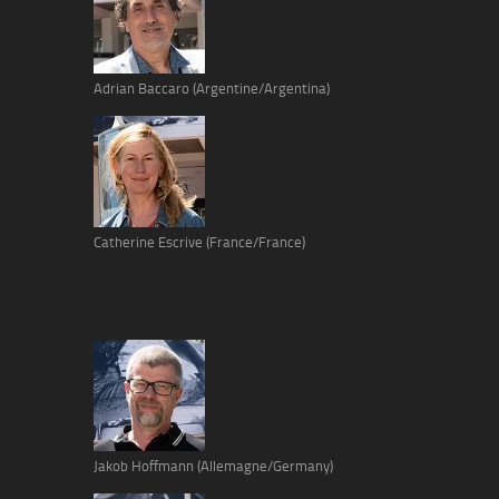
Adrian Baccaro (Argentine/Argentina)
Catherine Escrive (France/France)
Jakob Hoffmann (Allemagne/Germany)