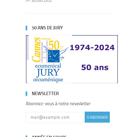
par
Jacques Lefur
50 ANS DE JURY
NEWSLETTER
Abonnez-vous à notre newsletter
S'ABONNER