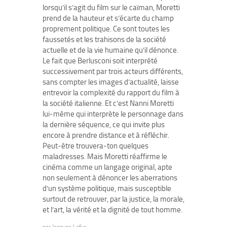
lorsqu’il s’agit du film sur le caïman, Moretti
prend de la hauteur et s’écarte du champ
proprement politique. Ce sont toutes les
faussetés et les trahisons de la société
actuelle et de la vie humaine qu’il dénonce.
Le fait que Berlusconi soit interprété
successivement par trois acteurs différents,
sans compter les images d’actualité, laisse
entrevoir la complexité du rapport du film à
la société italienne. Et c’est Nanni Moretti
lui-même qui interprète le personnage dans
la dernière séquence, ce qui invite plus
encore à prendre distance et à réfléchir.
Peut-être trouvera-ton quelques
maladresses. Mais Moretti réaffirme le
cinéma comme un langage original, apte
non seulement à dénoncer les aberrations
d’un système politique, mais susceptible
surtout de retrouver, par la justice, la morale,
et l’art, la vérité et la dignité de tout homme.