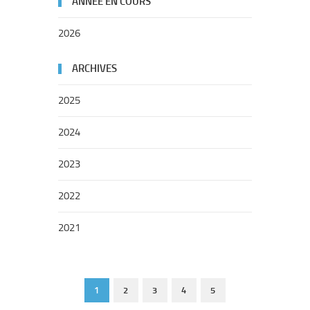
ANNÉE EN COURS
2026
ARCHIVES
2025
2024
2023
2022
2021
1
2
3
4
5