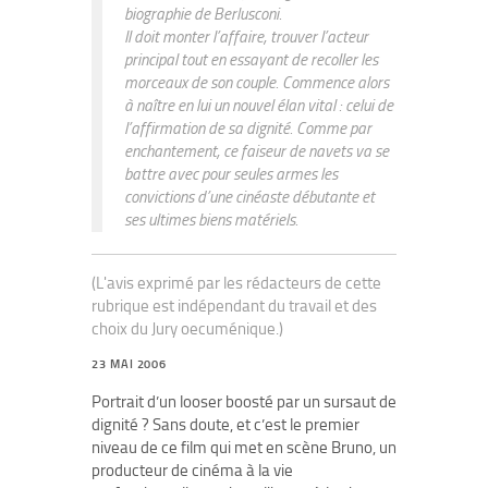
biographie de Berlusconi.
Il doit monter l’affaire, trouver l’acteur
principal tout en essayant de recoller les
morceaux de son couple. Commence alors
à naître en lui un nouvel élan vital : celui de
l’affirmation de sa dignité. Comme par
enchantement, ce faiseur de navets va se
battre avec pour seules armes les
convictions d’une cinéaste débutante et
ses ultimes biens matériels.
(L'avis exprimé par les rédacteurs de cette
rubrique est indépendant du travail et des
choix du Jury oecuménique.)
23 MAI 2006
Portrait d’un looser boosté par un sursaut de
dignité ? Sans doute, et c’est le premier
niveau de ce film qui met en scène Bruno, un
producteur de cinéma à la vie