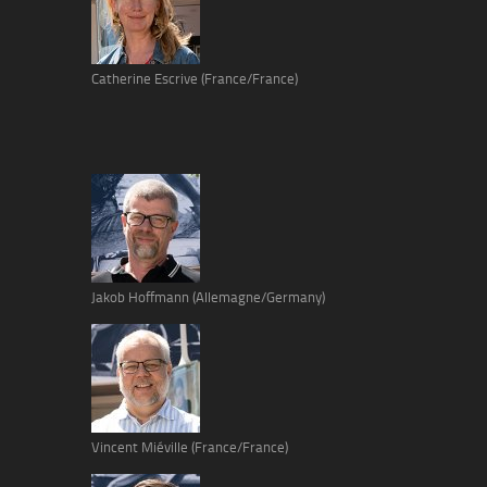
Catherine Escrive (France/France)
Jakob Hoffmann (Allemagne/Germany)
Vincent Miéville (France/France)