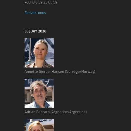
+33 (0)6 59 25 05 59
Ecrivez-nous
LE JURY 2026
Annette Gjerde-Hansen (Norvège/Norway)
Adrian Baccaro (Argentine/Argentina)