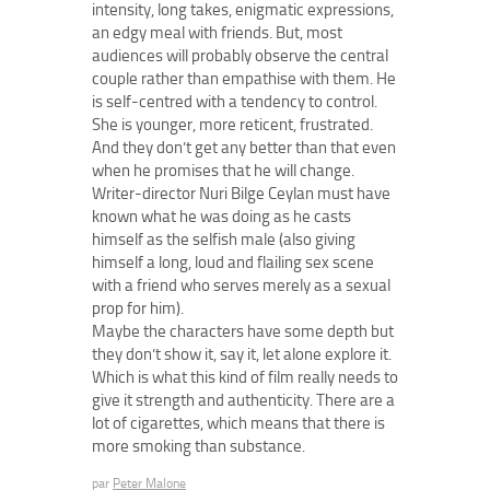
intensity, long takes, enigmatic expressions,
an edgy meal with friends. But, most
audiences will probably observe the central
couple rather than empathise with them. He
is self-centred with a tendency to control.
She is younger, more reticent, frustrated.
And they don’t get any better than that even
when he promises that he will change.
Writer-director Nuri Bilge Ceylan must have
known what he was doing as he casts
himself as the selfish male (also giving
himself a long, loud and flailing sex scene
with a friend who serves merely as a sexual
prop for him).
Maybe the characters have some depth but
they don’t show it, say it, let alone explore it.
Which is what this kind of film really needs to
give it strength and authenticity. There are a
lot of cigarettes, which means that there is
more smoking than substance.
par
Peter Malone