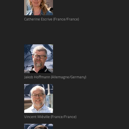
Catherine Escrive (France/France)
Jakob Hoffmann (Allemagne/Germany)
Vincent Miéville (France/France)