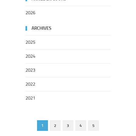
2026
ARCHIVES
2025
2024
2023
2022
2021
1
2
3
4
5