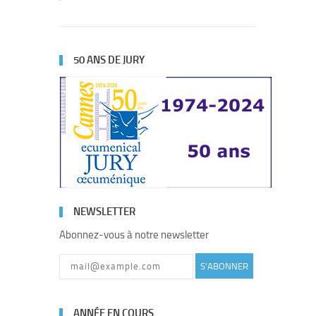
50 ANS DE JURY
NEWSLETTER
Abonnez-vous à notre newsletter
S'ABONNER
ANNÉE EN COURS